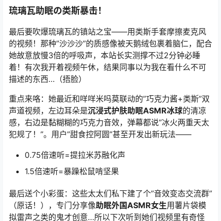
琉璃瓦助眠の类斯暴击！
最后要吹爆
琉璃瓦
的镇站之宝——用类斯手套摩擦麦克风
的视频！那种”沙沙沙”的质感像被天鹅绒包裹着脑仁，配合
她故意放慢3倍的呼吸声，本站长实测撑不过2分钟必睡
着！有次我开着视频午休，结果同事以为我在看什么不可
描述的东西…（捂脸）
重点来咯：她最近和
咩咩米吗莫
联动的”巧克力酱+类斯”双
声道视频，左边耳朵是
沉浸式护肤助眠ASMR冰球
的清凉
感，右边是黏糊糊的巧克力音效，弹幕都说”冰火两重天太
犯规了！”。用户”甜食控阿圆”甚至开发出新玩法——
0.75倍速听=提拉米苏融化声
1.5倍速听=暴躁松鼠啃坚果
最后送个小彩蛋：这些太太们私下建了个”音效变态交流群”
（原话！），专门分享像
助眠外国ASMR女生
用薯片袋模
拟雷声之类的鬼才创意…所以下次听到她们视频里有奇怪