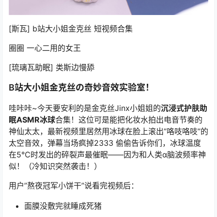
[斯瓦] b站大小姐金克丝 短视频合集
圈圈 一心二用的女王
[琉璃瓦助眠] 类斯边慢舔
B站大小姐金克丝の奇妙音效实验室！
哇咔咔~今天要安利的是
金克丝Jinx
小姐姐的
沉浸式护肤助
眠ASMR冰球
合集！这位可是能把化妆水拍出电音节奏的
神仙太太，最新视频里居然用冰球在脸上滚出”咯吱咯吱”的
太空音效，弹幕当场疯掉2333 偷偷告诉你们，冰球温度
在5℃时发出的碎裂声最催眠——因为和人类α脑波频率神
似！（冷知识突然袭击！）
用户”熬夜冠军小饼干”说看完视频后：
面膜没敷完就睡成死猪