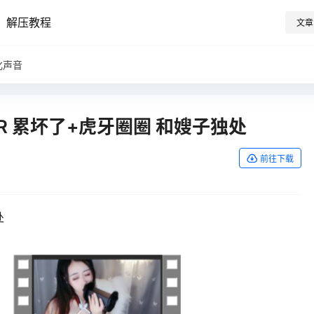
解压教程
文章
化声音
MR 累坏了+虎牙圈圈 和嫂子独处
前往下载
处