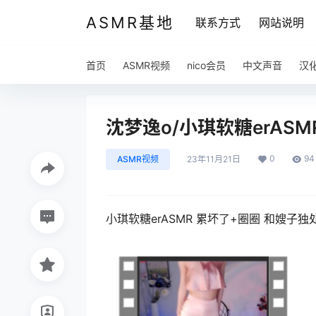
ASMR基地
联系方式
网站说明
首页
ASMR视频
nico会员
中文声音
汉
沈梦逸o/小琪软糖erAS
0
94
ASMR视频
23年11月21日
小琪软糖erASMR 累坏了+圈圈 和嫂子独