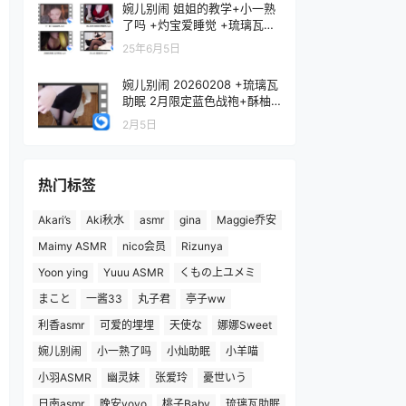
婉儿别闹 姐姐的教学+小一熟
了吗 +灼宝爱睡觉 +琉璃瓦助
眠
25年6月5日
婉儿别闹 20260208 +琉璃瓦
助眠 2月限定蓝色战袍+酥柚
粥粥
2月5日
热门标签
Akari’s
Aki秋水
asmr
gina
Maggie乔安
Maimy ASMR
nico会员
Rizunya
Yoon ying
Yuuu ASMR
くもの上ユメミ
まこと
一酱33
丸子君
亭子ww
利香asmr
可爱的埋埋
天使な
娜娜Sweet
婉儿别闹
小一熟了吗
小灿助眠
小羊喵
小羽ASMR
幽灵妹
张爱玲
憂世いう
日南asmr
晚安yoyo
桃子Baby
琉璃瓦助眠