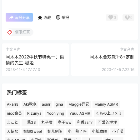
0
0
海报分享
收藏
举报
催眠红茶
中文音声
中文音声
阿木木2022中秋节特惠一：偷
阿木木合欢教1-8+定制
情的先生-狐姬
2023-11-4 17:17:10
2023-11-5 7:22:16
热门标签
Akari’s
Aki秋水
asmr
gina
Maggie乔安
Maimy ASMR
nico会员
Rizunya
Yoon ying
Yuuu ASMR
くもの上ユメミ
まこと
一酱33
丸子君
亭子ww
利香asmr
可爱的埋埋
天使な
娜娜Sweet
婉儿别闹
小一熟了吗
小灿助眠
小羊喵