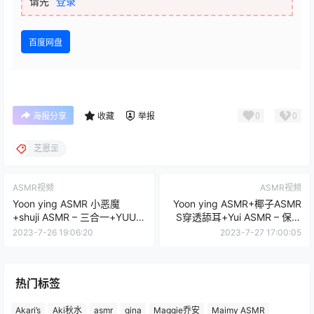
请先
登录
百度网盘
0
0
海报分享
收藏
举报
芝恩㱏
ASMR视频
ASMR视频
Yoon ying ASMR 小恶魔
Yoon ying ASMR+椰子ASMR
+shuji ASMR – 三合一+YUUU
S穿透舔耳+Yui ASMR – 保守
ASMR – 舔镜头（手机）
她的秘密
2023-7-26 19:06:20
2023-7-27 17:00:05
热门标签
Akari’s
Aki秋水
asmr
gina
Maggie乔安
Maimy ASMR