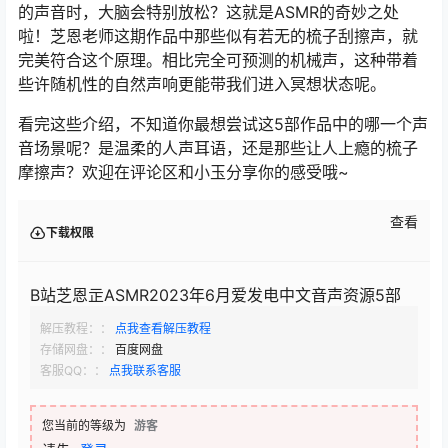
的声音时，大脑会特别放松？这就是ASMR的奇妙之处
啦！芝恩老师这期作品中那些似有若无的梳子刮擦声，就
完美符合这个原理。相比完全可预测的机械声，这种带着
些许随机性的自然声响更能带我们进入冥想状态呢。
看完这些介绍，不知道你最想尝试这5部作品中的哪一个声
音场景呢？是温柔的人声耳语，还是那些让人上瘾的梳子
摩擦声？欢迎在评论区和小玉分享你的感受哦~
查看
下载权限
B站芝恩㱏ASMR2023年6月爱发电中文音声资源5部
解压教程：：
点我查看解压教程
存储网盘：：
百度网盘
客服QQ：：
点我联系客服
您当前的等级为
游客